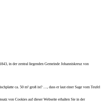
1843, in der zentral liegenden Gemeinde Johanniskreuz von
chplatte ca. 50 m² groß ist? …, dass er laut einer Sage vom Teufel
satz von Cookies auf dieser Webseite erhalten Sie in der