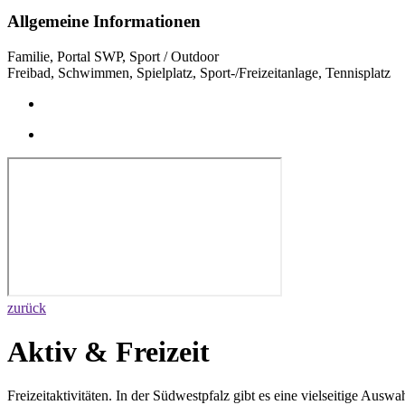
Allgemeine Informationen
Familie, Portal SWP, Sport / Outdoor
Freibad, Schwimmen, Spielplatz, Sport-/Freizeitanlage, Tennisplatz
zurück
Aktiv & Freizeit
Freizeitaktivitäten. In der Südwestpfalz gibt es eine vielseitige Ausw