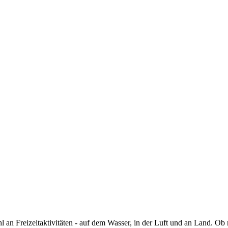
ahl an Freizeitaktivitäten - auf dem Wasser, in der Luft und an Land. O