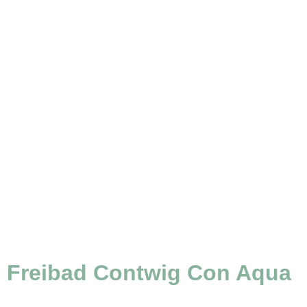
Freibad Contwig Con Aqua