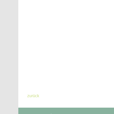
zurück