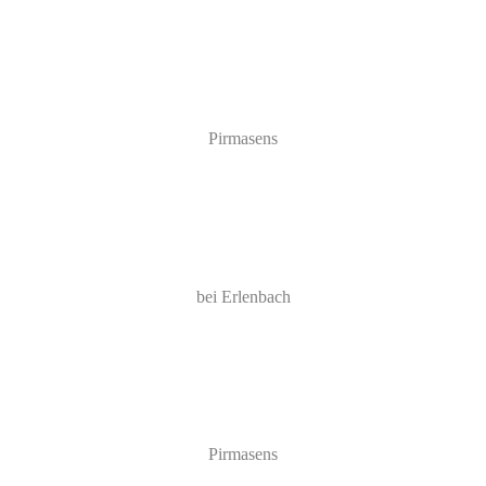
Pirmasens
bei Erlenbach
Pirmasens