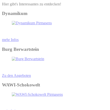
Hier gibt's Interessantes zu entdecken!
Dynamikum
mehr Infos
Burg Berwartstein
Zu den Angeboten
WAWI-Schokowelt