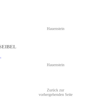
Hauenstein
F SEIBEL
Hauenstein
Zurück zur
vorhergehenden Seite