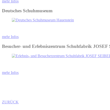
mehr Infos
Deutsches Schuhmuseum
mehr Infos
Besucher- und Erlebniszentrum Schuhfabrik JOSE
mehr Infos
ZURÜCK