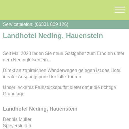
Servicetelefon: (06331 809 126)
Landhotel Neding, Hauenstein
Seit Mai 2023 laden Sie neue Gastgeber zum Erholen unter
dem Nedingfelsen ein.
Direkt an zahlreichen Wanderwegen gelegen ist das Hotel
idealer Ausgangspunkt für tolle Touren.
Unser leckeres Frühstücksbuffet bietet dafür die richtige
Grundlage.
Landhotel Neding, Hauenstein
Dennis Müller
Speyerstr. 4-6