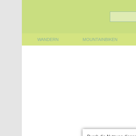
WANDERN
MOUNTAINBIKEN