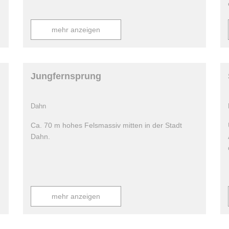
mehr anzeigen
Jungfernsprung
Dahn
Ca. 70 m hohes Felsmassiv mitten in der Stadt
Dahn.
mehr anzeigen