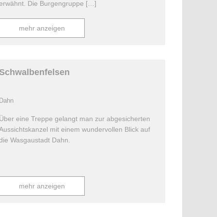
erwähnt. Die Burgengruppe […]
mehr anzeigen
Schwalbenfelsen
Dahn
Über eine Treppe gelangt man zur abgesicherten
Aussichtskanzel mit einem wundervollen Blick auf
die Wasgaustadt Dahn.
mehr anzeigen