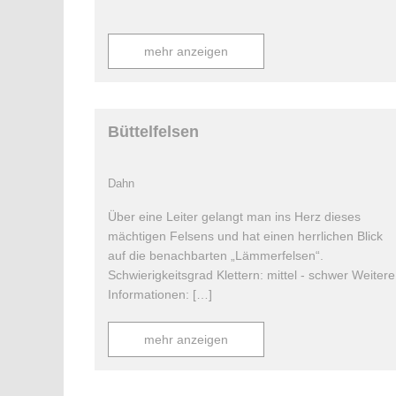
mehr anzeigen
Büttelfelsen
Dahn
Über eine Leiter gelangt man ins Herz dieses
mächtigen Felsens und hat einen herrlichen Blick
auf die benachbarten „Lämmerfelsen“.
Schwierigkeitsgrad Klettern: mittel - schwer Weitere
Informationen: […]
mehr anzeigen