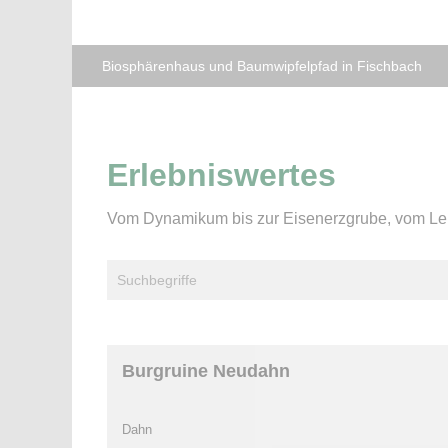
Biosphärenhaus und Baumwipfelpfad in Fischbach
Erlebniswertes
Vom Dynamikum bis zur Eisenerzgrube, vom Lehrp
Burgruine Neudahn
Dahn